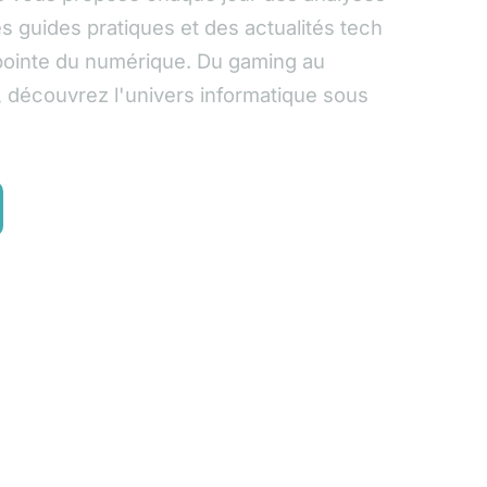
s guides pratiques et des actualités tech
 pointe du numérique. Du gaming au
l, découvrez l'univers informatique sous