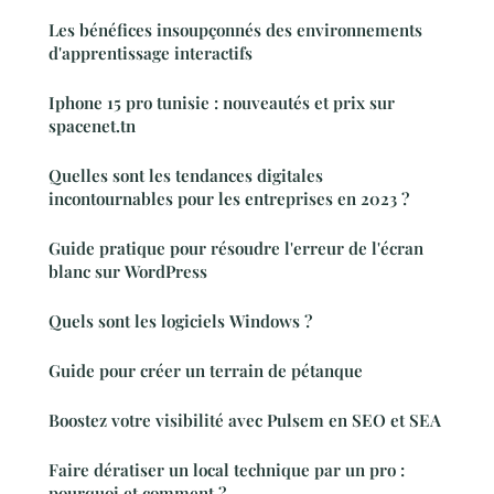
Les bénéfices insoupçonnés des environnements
d'apprentissage interactifs
Iphone 15 pro tunisie : nouveautés et prix sur
spacenet.tn
Quelles sont les tendances digitales
incontournables pour les entreprises en 2023 ?
Guide pratique pour résoudre l'erreur de l'écran
blanc sur WordPress
Quels sont les logiciels Windows ?
Guide pour créer un terrain de pétanque
Boostez votre visibilité avec Pulsem en SEO et SEA
Faire dératiser un local technique par un pro :
pourquoi et comment ?