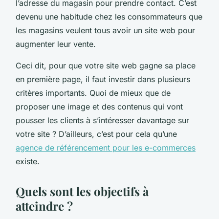
l’adresse du magasin pour prendre contact. C’est
devenu une habitude chez les consommateurs que
les magasins veulent tous avoir un site web pour
augmenter leur vente.
Ceci dit, pour que votre site web gagne sa place
en première page, il faut investir dans plusieurs
critères importants. Quoi de mieux que de
proposer une image et des contenus qui vont
pousser les clients à s’intéresser davantage sur
votre site ? D’ailleurs, c’est pour cela qu’une
agence de référencement pour les e-commerces
existe.
Quels sont les objectifs à
atteindre ?