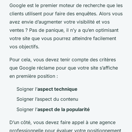
Google est le premier moteur de recherche que les
clients utilisent pour faire des enquêtes. Alors vous
avez envie d’augmenter votre visibilité et vos
ventes ? Pas de panique, il n’y a qu’en optimisant
votre site que vous pourrez atteindre facilement
vos objectifs.
Pour cela, vous devez tenir compte des critères
que Google réclame pour que votre site s’affiche
en première position :
Soigner l’
aspect technique
Soigner l’aspect du contenu
Soigner l’
aspect de la popularité
D’un côté, vous devez faire appel à une agence
professionnelle pour évaluer votre positionnement