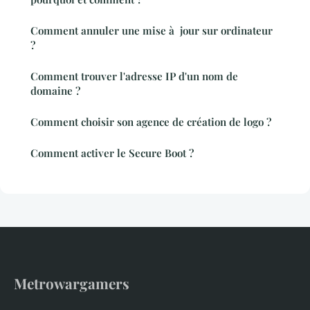
Comment annuler une mise à jour sur ordinateur
?
Comment trouver l'adresse IP d'un nom de
domaine ?
Comment choisir son agence de création de logo ?
Comment activer le Secure Boot ?
Metrowargamers