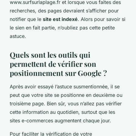
www.surfsurlaplage.fr et lorsque vous faites des
recherches, des pages devraient s’afficher pour
notifier que le
site est indexé
. Alors pour savoir si
le sien en fait partie, n’oubliez pas cette petite
astuce.
Quels sont les outils qui
permettent de vérifier son
positionnement sur Google ?
Après avoir essayé l’astuce susmentionnée, il se
peut que votre site se positionne en deuxième ou
troisième page. Bien sûr, vous n’allez pas vérifier
cette information au quotidien, surtout que les
sites e-commerces augmentent chaque jour.
Pour faciliter la vérification de votre