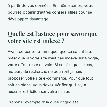
à partir de vos données. En même temps, vous
pourrez obtenir d’autres conseils utiles pour se
développer davantage.
Quelle est l’astuce pour savoir que
votre site est indexé ?
Avant de penser à faire quoi que ce soit, il faut
noter que si votre site n’est pas indexé sur Google,
votre effort reste en vain. Si ce n’est pas le cas, les
moteurs de recherche ne pourront jamais
proposer votre site e-commerce. Pour que tout
soit en place, vous devez vérifier qu’il n’y a
aucune restriction sur votre fichier.
Prenons l’exemple d’un quelconque site :