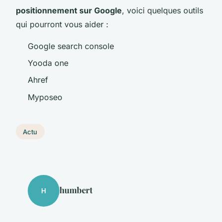
positionnement sur Google
, voici quelques outils
qui pourront vous aider :
Google search console
Yooda one
Ahref
Myposeo
Actu
humbert
H