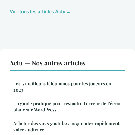
Voir tous les articles Actu →
Actu — Nos autres articles
Les 5 meilleurs téléphones pour les joueurs en
2023
Un guide pratique pour résoudre l'erreur de l'écran
blanc sur WordPress
Acheter des vues youtube : augmentez rapidement
votre audience