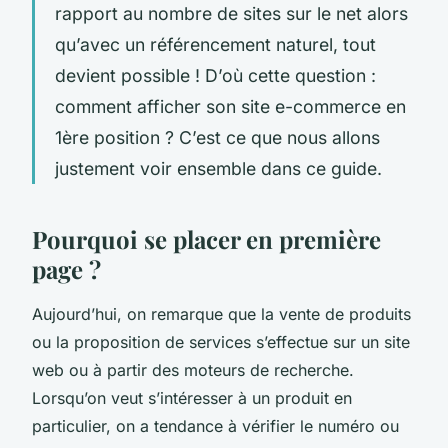
rapport au nombre de sites sur le net alors
qu’avec un référencement naturel, tout
devient possible ! D’où cette question :
comment afficher son site e-commerce en
1ère position ? C’est ce que nous allons
justement voir ensemble dans ce guide.
Pourquoi se placer en première
page ?
Aujourd’hui, on remarque que la vente de produits
ou la proposition de services s’effectue sur un site
web ou à partir des moteurs de recherche.
Lorsqu’on veut s’intéresser à un produit en
particulier, on a tendance à vérifier le numéro ou